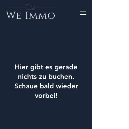
Hier gibt es gerade
nichts zu buchen.
Schaue bald wieder
vorbei!